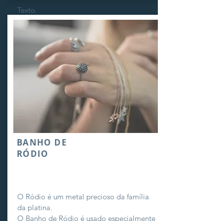
Texto.
BANHO DE
RÓDIO
O Ródio é um metal precioso da família
da platina.
O Banho de Ródio é usado especialmente