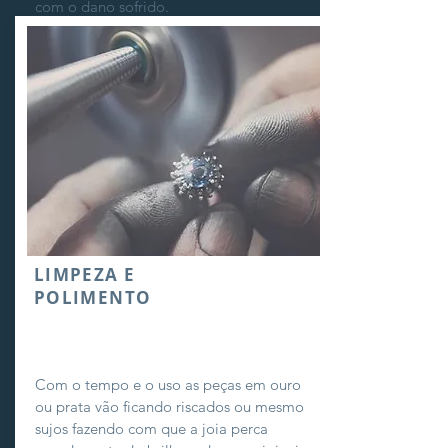
com o dano sofrido.
LIMPEZA E
POLIMENTO
Com o tempo e o uso as peças em ouro
ou prata vão ficando riscados ou mesmo
sujos fazendo com que a joia perca